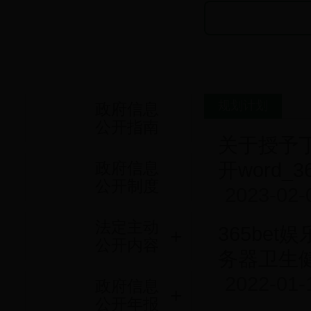
规划计划
政府信息
公开指南
关于授予丁敏
政府信息
开word
公开制度
2023-02-
法定主动
365bet娱
公开内容
务器卫生
2022-01-
政府信息
公开年报