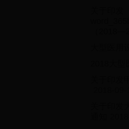
关于印发《3
word_
（2018
大型医用
2018大
关于印发
2018-09-
关于印发
通知
2018