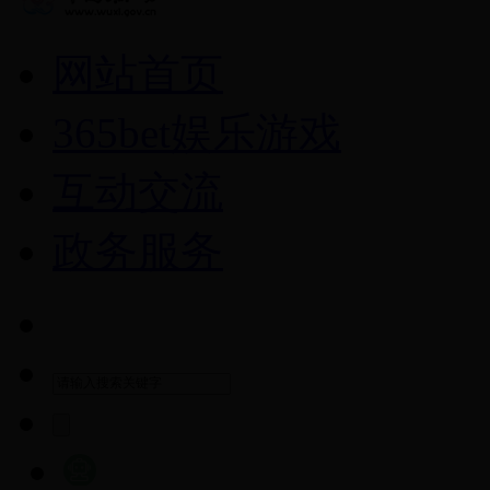
网站首页
365bet娱乐游戏
互动交流
政务服务