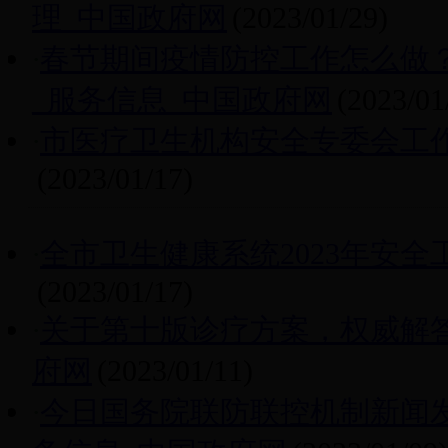
理_中国政府网
(2023/01/29)
·
春节期间疫情防控工作怎么做
_服务信息_中国政府网
(2023/01
·
市医疗卫生机构安全专委会工
(2023/01/17)
·
全市卫生健康系统2023年安全
(2023/01/17)
·
关于第十版诊疗方案，权威解答
府网
(2023/01/11)
·
今日国务院联防联控机制新闻